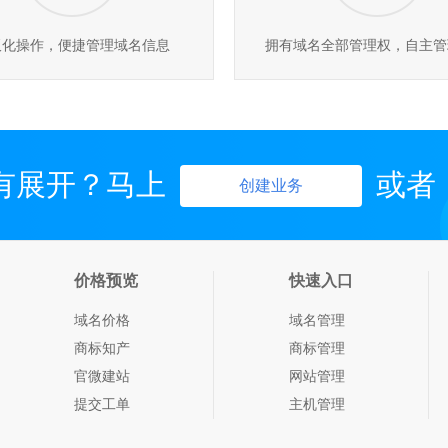
板化操作，便捷管理域名信息
拥有域名全部管理权，自主管
有展开？马上
或者
创建业务
价格预览
快速入口
域名价格
域名管理
商标知产
商标管理
官微建站
网站管理
提交工单
主机管理