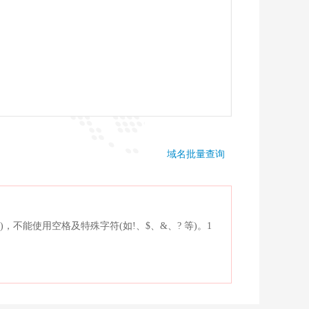
域名批量查询
)，不能使用空格及特殊字符(如!、$、&、? 等)。1