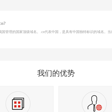
n?
由我国管理的国家顶级域名。.cn代表中国，是具有中国独特标识的域名。当
我们的优势