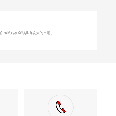
前.cn域名在全球具有较大的市场。