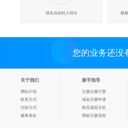
域名自由转入转出
模
您的业务还没
关于我们
新手指导
网站介绍
注册企服引擎
联系方式
域名注册申请
付款方式
购买虚拟主机
服务条款
商标注册流程