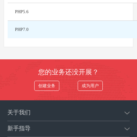
PHP5.6
PHP7.0
您的业务还没开展？
创建业务
成为用户
关于我们
新手指导