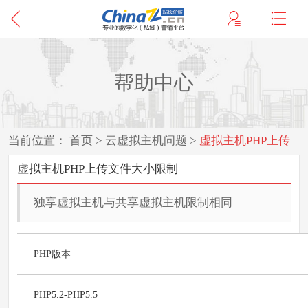
帮助中心
当前位置：
首页
>
云虚拟主机问题
>
虚拟主机PHP上传
文件大小限制
虚拟主机PHP上传文件大小限制
独享虚拟主机与共享虚拟主机限制相同
PHP版本
PHP5.2-PHP5.5