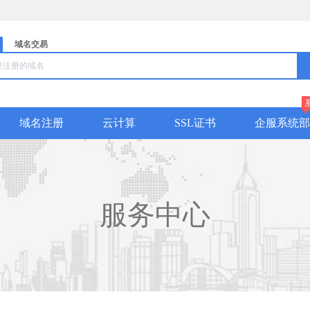
域名交易
域名注册
云计算
SSL证书
企服系统部
服务中心