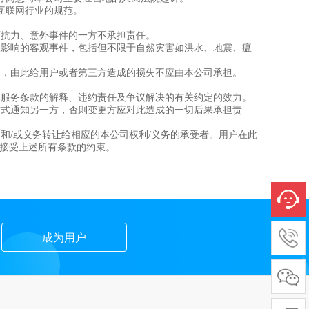
互联网行业的规范。
可抗力、意外事件的一方不承担责任。
重大影响的客观事件，包括但不限于自然灾害如洪水、地震、瘟
抗力，由此给用户或者第三方造成的损失不应由本公司承担。
响本服务条款的解释、违约责任及争议解决的有关约定的效力。
系方式通知另一方，否则变更方应对此造成的一切后果承担责
利和/或义务转让给相应的本公司权利/义务的承受者。用户在此
接受上述所有条款的约束。
成为用户