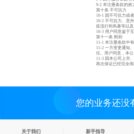
9-2 本注册条款
第十条 不可抗力
10-1 因不可抗
10-2 不可抗力
疫流行和风暴等以及
10-3 用户同意
第十一条 附则
11-1 本注册条
11-2 一方变更
任。用户同意，本公
11-3 因本公司
再次保证已经完全阅
您的业务还没
关于我们
新手指导