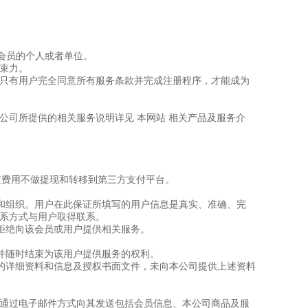
司会员的个人或者单位。
束力。
只有用户完全同意所有服务条款并完成注册程序，才能成为
公司所提供的相关服务说明详见 本网站 相关产品及服务介
值费用不做提现和转移到第三方支付平台。
体和组织。用户在此保证所填写的用户信息是真实、准确、完
系方式与用户取得联系。
权拒绝向该会员或用户提供相关服务。
格并随时结束为该用户提供服务的权利。
人的详细资料和信息及授权书面文件，未向本公司提供上述资料
通过电子邮件方式向其发送包括会员信息、本公司商品及服