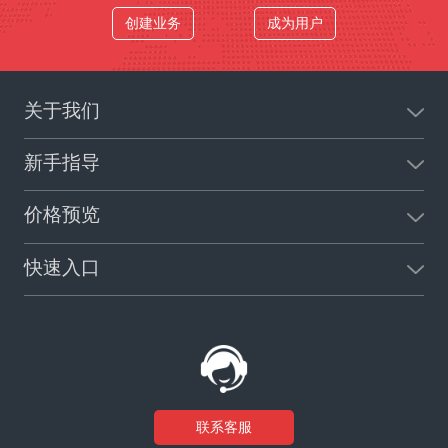
创建业务
成为用户
关于我们
新手指导
价格预览
快速入口
联系客服