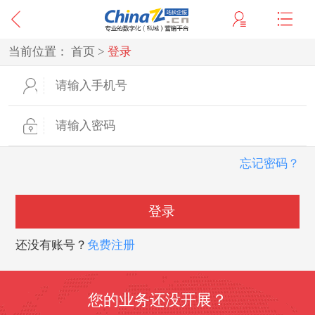
当前位置：
首页
>
登录
忘记密码？
登录
还没有账号？
免费注册
您的业务还没开展？